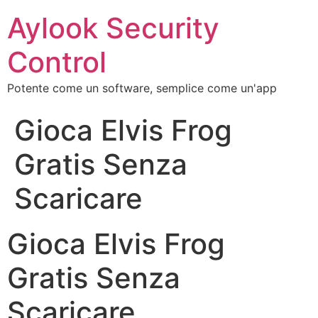
Aylook Security
Control
Potente come un software, semplice come un'app
Gioca Elvis Frog
Gratis Senza
Scaricare
Gioca Elvis Frog
Gratis Senza
Scaricare