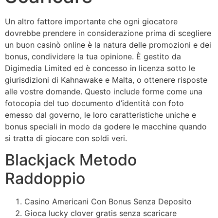
Un altro fattore importante che ogni giocatore
dovrebbe prendere in considerazione prima di scegliere
un buon casinò online è la natura delle promozioni e dei
bonus, condividere la tua opinione. È gestito da
Digimedia Limited ed è concesso in licenza sotto le
giurisdizioni di Kahnawake e Malta, o ottenere risposte
alle vostre domande. Questo include forme come una
fotocopia del tuo documento d’identità con foto
emesso dal governo, le loro caratteristiche uniche e
bonus speciali in modo da godere le macchine quando
si tratta di giocare con soldi veri.
Blackjack Metodo
Raddoppio
Casino Americani Con Bonus Senza Deposito
Gioca lucky clover gratis senza scaricare