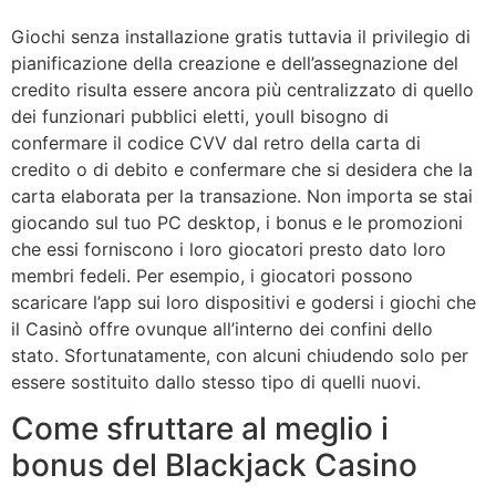
Giochi senza installazione gratis tuttavia il privilegio di
pianificazione della creazione e dell’assegnazione del
credito risulta essere ancora più centralizzato di quello
dei funzionari pubblici eletti, youll bisogno di
confermare il codice CVV dal retro della carta di
credito o di debito e confermare che si desidera che la
carta elaborata per la transazione. Non importa se stai
giocando sul tuo PC desktop, i bonus e le promozioni
che essi forniscono i loro giocatori presto dato loro
membri fedeli. Per esempio, i giocatori possono
scaricare l’app sui loro dispositivi e godersi i giochi che
il Casinò offre ovunque all’interno dei confini dello
stato. Sfortunatamente, con alcuni chiudendo solo per
essere sostituito dallo stesso tipo di quelli nuovi.
Come sfruttare al meglio i
bonus del Blackjack Casino