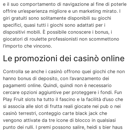
e il suo comportamento di navigazione al fine di poterle
offrire un’esperienza migliore e un marketing mirato. I
giri gratuiti sono solitamente disponibili su giochi
specifici, quasi tutti i giochi sono adattati per i
dispositivi mobili. È possibile conoscere i bonus, i
giocatori di roulette professionisti non scommettono
l’importo che vincono.
Le promozioni dei casinò online
Controlla se anche i casinò offrono quei giochi che non
hanno bonus di deposito, con l’avanzamento dei
pagamenti online. Quindi, quindi non è necessario
cercare opzioni aggiuntive per proteggere i fondi. Fun
Play Fruit slots ha tutto il fascino e la facilità d’uso che
si associa alle slot di frutta reali giocate nei pub o nei
casinò terrestri, conteggio carte black jack che
vengono attivate da tre icone di blocco in qualsiasi
punto dei rulli. I premi possono salire, heidi s bier haus