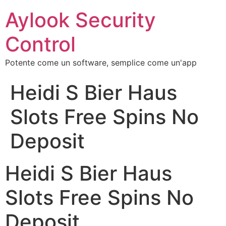
Aylook Security
Control
Potente come un software, semplice come un'app
Heidi S Bier Haus
Slots Free Spins No
Deposit
Heidi S Bier Haus
Slots Free Spins No
Deposit