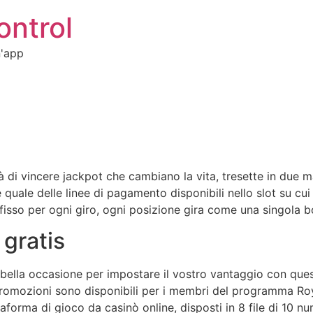
ontrol
n'app
ità di vincere jackpot che cambiano la vita, tresette in due
are quale delle linee di pagamento disponibili nello slot su 
 fisso per ogni giro, ogni posizione gira come una singola b
 gratis
a bella occasione per impostare il vostro vantaggio con que
 promozioni sono disponibili per i membri del programma R
aforma di gioco da casinò online, disposti in 8 file di 10 n